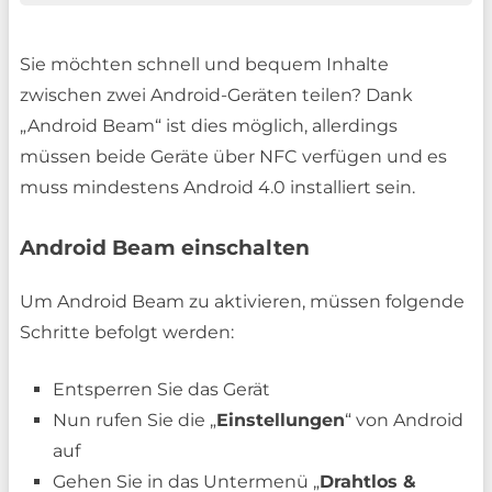
Sie möchten schnell und bequem Inhalte
zwischen zwei Android-Geräten teilen? Dank
„Android Beam“ ist dies möglich, allerdings
müssen beide Geräte über NFC verfügen und es
muss mindestens Android 4.0 installiert sein.
Android Beam einschalten
Um Android Beam zu aktivieren, müssen folgende
Schritte befolgt werden:
Entsperren Sie das Gerät
Nun rufen Sie die „
Einstellungen
“ von Android
auf
Gehen Sie in das Untermenü „
Drahtlos &