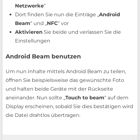
Netzwerke
“
Dort finden Sie nun die Einträge „
Android
Beam
“ und „
NFC
“ vor
Aktivieren
Sie beide und verlassen Sie die
Einstellungen
Android Beam benutzen
Um nun Inhalte mittels Android Beam zu teilen,
öffnen Sie beispielsweise das gewünschte Foto
und halten beide Geräte mit der Rückseite
aneinander. Nun sollte „
Touch to beam
“ auf dem
Display erscheinen, sobald Sie dies bestätigen wird
die Datei drahtlos übertragen.