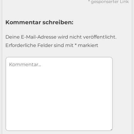
* gesponserter Link
Kommentar schreiben:
Deine E-Mail-Adresse wird nicht veröffentlicht.
Erforderliche Felder sind mit
*
markiert