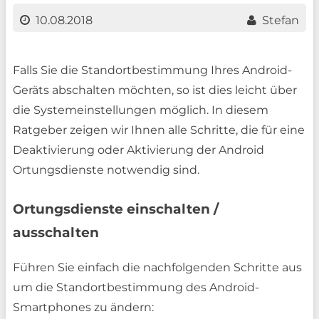
10.08.2018
Stefan
Falls Sie die Standortbestimmung Ihres Android-
Geräts abschalten möchten, so ist dies leicht über
die Systemeinstellungen möglich. In diesem
Ratgeber zeigen wir Ihnen alle Schritte, die für eine
Deaktivierung oder Aktivierung der Android
Ortungsdienste notwendig sind.
Ortungsdienste einschalten /
ausschalten
Führen Sie einfach die nachfolgenden Schritte aus
um die Standortbestimmung des Android-
Smartphones zu ändern: