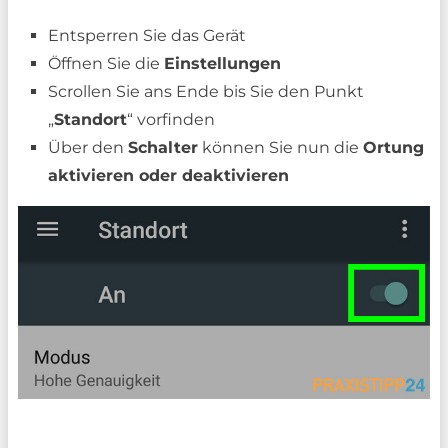
Entsperren Sie das Gerät
Öffnen Sie die
Einstellungen
Scrollen Sie ans Ende bis Sie den Punkt
„
Standort
“ vorfinden
Über den
Schalter
können Sie nun die
Ortung
aktivieren oder deaktivieren