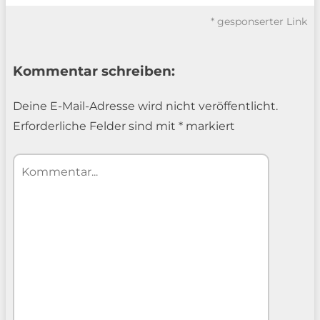
* gesponserter Link
Kommentar schreiben:
Deine E-Mail-Adresse wird nicht veröffentlicht.
Erforderliche Felder sind mit
*
markiert