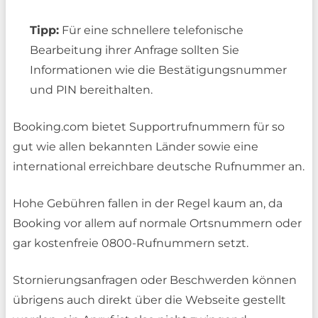
Tipp:
Für eine schnellere telefonische
Bearbeitung ihrer Anfrage sollten Sie
Informationen wie die Bestätigungsnummer
und PIN bereithalten.
Booking.com bietet Supportrufnummern für so
gut wie allen bekannten Länder sowie eine
international erreichbare deutsche Rufnummer an.
Hohe Gebühren fallen in der Regel kaum an, da
Booking vor allem auf normale Ortsnummern oder
gar kostenfreie 0800-Rufnummern setzt.
Stornierungsanfragen oder Beschwerden können
übrigens auch direkt über die Webseite gestellt