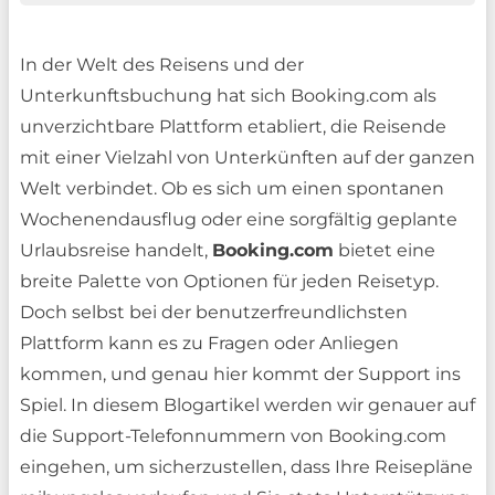
In der Welt des Reisens und der
Unterkunftsbuchung hat sich Booking.com als
unverzichtbare Plattform etabliert, die Reisende
mit einer Vielzahl von Unterkünften auf der ganzen
Welt verbindet. Ob es sich um einen spontanen
Wochenendausflug oder eine sorgfältig geplante
Urlaubsreise handelt,
Booking.com
bietet eine
breite Palette von Optionen für jeden Reisetyp.
Doch selbst bei der benutzerfreundlichsten
Plattform kann es zu Fragen oder Anliegen
kommen, und genau hier kommt der Support ins
Spiel. In diesem Blogartikel werden wir genauer auf
die Support-Telefonnummern von Booking.com
eingehen, um sicherzustellen, dass Ihre Reisepläne