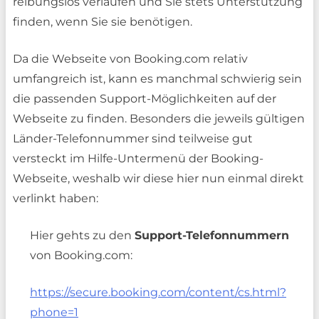
reibungslos verlaufen und Sie stets Unterstützung
finden, wenn Sie sie benötigen.
Da die Webseite von Booking.com relativ
umfangreich ist, kann es manchmal schwierig sein
die passenden Support-Möglichkeiten auf der
Webseite zu finden. Besonders die jeweils gültigen
Länder-Telefonnummer sind teilweise gut
versteckt im Hilfe-Untermenü der Booking-
Webseite, weshalb wir diese hier nun einmal direkt
verlinkt haben:
Hier gehts zu den
Support-Telefonnummern
von Booking.com:
https://secure.booking.com/content/cs.html?
phone=1