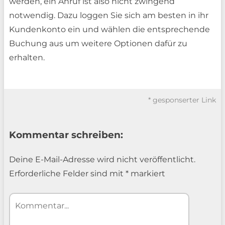
werden, ein Anruf ist also nicht zwingend
notwendig. Dazu loggen Sie sich am besten in ihr
Kundenkonto ein und wählen die entsprechende
Buchung aus um weitere Optionen dafür zu
erhalten.
* gesponserter Link
Kommentar schreiben:
Deine E-Mail-Adresse wird nicht veröffentlicht.
Erforderliche Felder sind mit
*
markiert